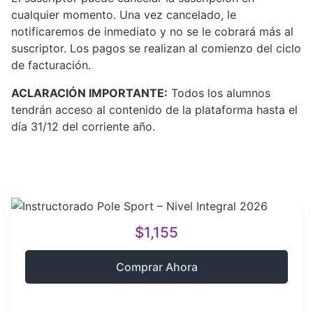
cualquier momento. Una vez cancelado, le
notificaremos de inmediato y no se le cobrará más al
suscriptor. Los pagos se realizan al comienzo del ciclo
de facturación.
ACLARACIÓN IMPORTANTE:
Todos los alumnos
tendrán acceso al contenido de la plataforma hasta el
día 31/12 del corriente año.
$1,155
Comprar Ahora