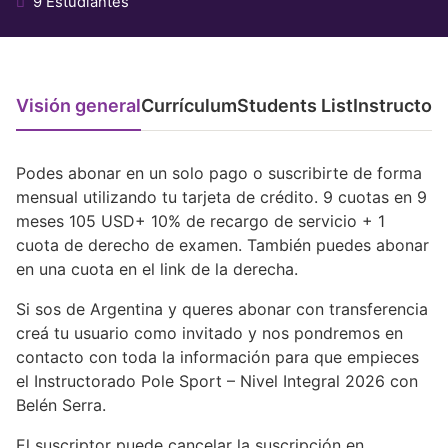
9 Estudiantes
Visión general
Currículum
Students List
Instructor
Podes abonar en un solo pago o suscribirte de forma
mensual utilizando tu tarjeta de crédito. 9 cuotas en 9
meses 105 USD+ 10% de recargo de servicio + 1
cuota de derecho de examen. También puedes abonar
en una cuota en el link de la derecha.
Si sos de Argentina y queres abonar con transferencia
creá tu usuario como invitado y nos pondremos en
contacto con toda la información para que empieces
el Instructorado Pole Sport – Nivel Integral 2026 con
Belén Serra.
El suscriptor puede cancelar la suscripción en