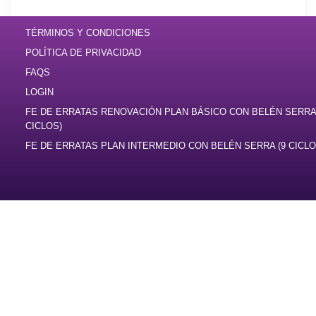
TÉRMINOS Y CONDICIONES
POLÍTICA DE PRIVACIDAD
FAQS
LOGIN
FE DE ERRATAS RENOVACIÓN PLAN BÁSICO CON BELÉN SERRA 
CICLOS)
FE DE ERRATAS PLAN INTERMEDIO CON BELÉN SERRA (9 CICLO