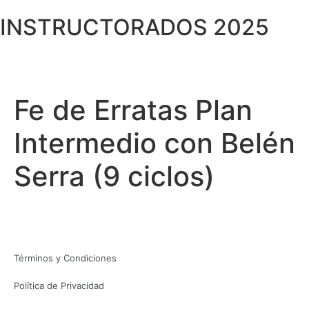
INSTRUCTORADOS 2025
Fe de Erratas Plan
Intermedio con Belén
Serra (9 ciclos)
Términos y Condiciones
Política de Privacidad